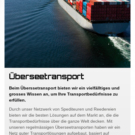
Überseetransport
Beim Überssetransport bieten wir ein vielfälltiges und
grosses Wissen an, um Ihre Transportbedürfnisse zu
erfüllen.
Durch unser Netzwerk von Spediteuren und Reedereien
bieten wir die besten Lösungen auf dem Markt an, die die
Transportbedürfnisse über die ganze Welt decken. Mit
unseren regelmässigen Überseetransporten haben wir ein
Netz guter Transportlösungen aufgebaut, basiert auf